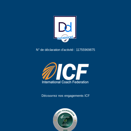
N° de déclaration d’activité : 11755969875
Découvrez nos engagements ICF