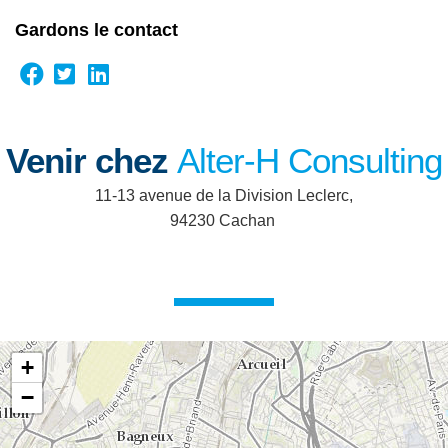
Gardons le contact
Venir chez
Alter-H Consulting
11-13 avenue de la Division Leclerc,
94230 Cachan
+
−