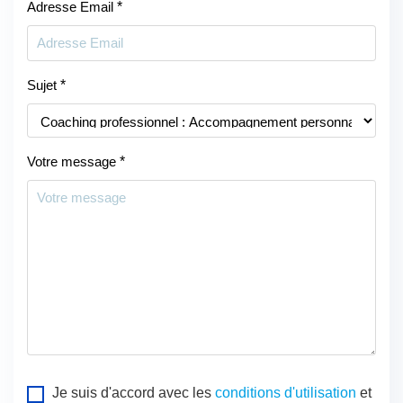
Adresse Email
*
Sujet
*
Votre message
*
Je suis d'accord avec les
conditions d'utilisation
et