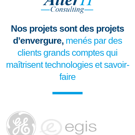
Nos projets sont des projets
d’envergure,
menés par des
clients grands comptes qui
maîtrisent technologies et savoir-
faire