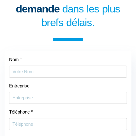
demande
dans les plus
brefs délais.
Nom
*
Entreprise
Téléphone
*