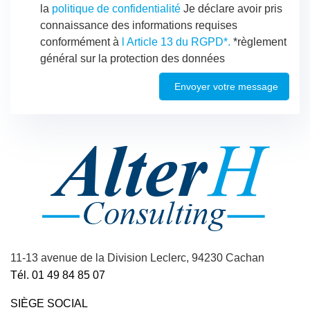
la
politique de confidentialité
Je déclare avoir pris
connaissance des informations requises
conformément à
l Article 13 du RGPD*.
*règlement
général sur la protection des données
Envoyer votre message
11-13 avenue de la Division Leclerc, 94230 Cachan
Tél. 01 49 84 85 07
SIÈGE SOCIAL