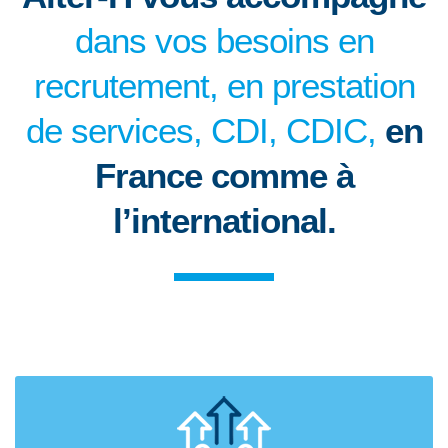
dans vos besoins en
recrutement, en prestation
de services, CDI, CDIC,
en
France comme à
l’international.