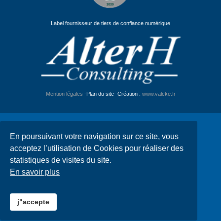
Label fournisseur de tiers de confiance numérique
Mention légales
-Plan du site- Création :
www.valcke.fr
En poursuivant votre navigation sur ce site, vous
acceptez l’utilisation de Cookies pour réaliser des
statistiques de visites du site.
En savoir plus
j"accepte