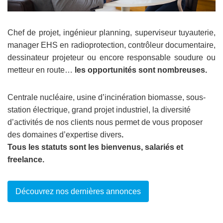
Chef de projet, ingénieur planning, superviseur tuyauterie,
manager EHS en radioprotection, contrôleur documentaire,
dessinateur projeteur ou encore responsable soudure ou
metteur en route…
les opportunités sont nombreuses.
Centrale nucléaire, usine d’incinération biomasse, sous-
station électrique, grand projet industriel, la diversité
d’activités de nos clients nous permet de vous proposer
des domaines d’expertise divers
.
Tous les statuts sont les bienvenus, salariés et
freelance.
Découvrez nos dernières annonces