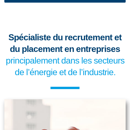
Spécialiste du recrutement et
du placement en entreprises
principalement dans les secteurs
de l’énergie et de l’industrie.