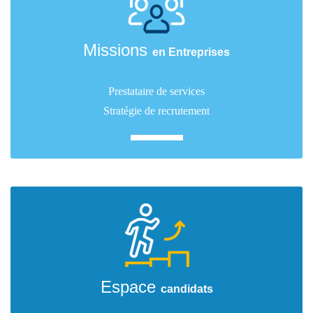
Missions
en Entreprises
Prestataire de services
Stratégie de recrutement
Espace
candidats