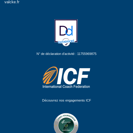
valcke.fr
N° de déclaration d’activité : 11755969875
Découvrez nos engagements ICF