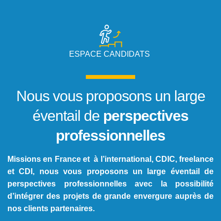
ESPACE CANDIDATS
Nous vous proposons un large
éventail de
perspectives
professionnelles
Missions en France et à l’international, CDIC, freelance
et CDI, nous vous proposons un large éventail de
perspectives professionnelles avec la possibilité
d’intégrer des projets de grande envergure auprès de
nos clients partenaires.