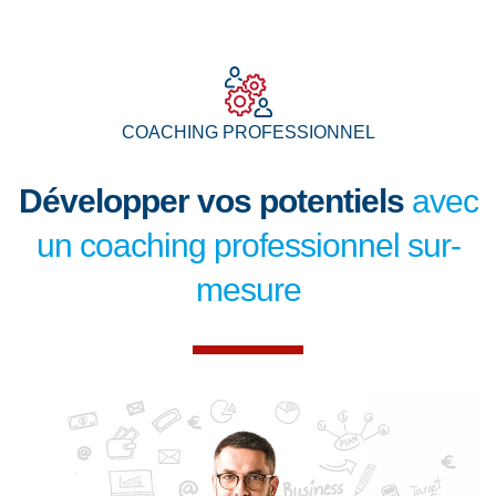
COACHING PROFESSIONNEL
Développer vos potentiels
avec
un coaching professionnel sur-
mesure