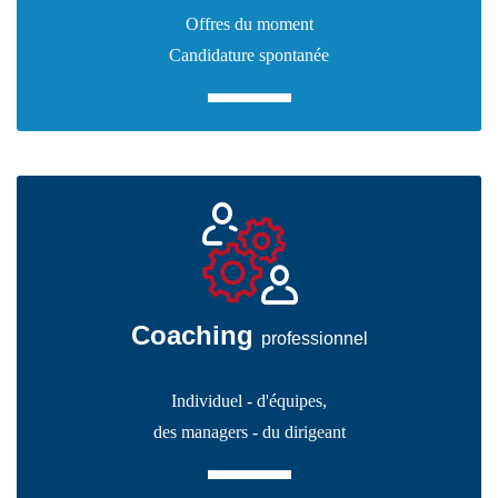
Offres du moment
Candidature spontanée
Coaching
professionnel
Individuel
-
d'équipes
,
des managers - du dirigeant