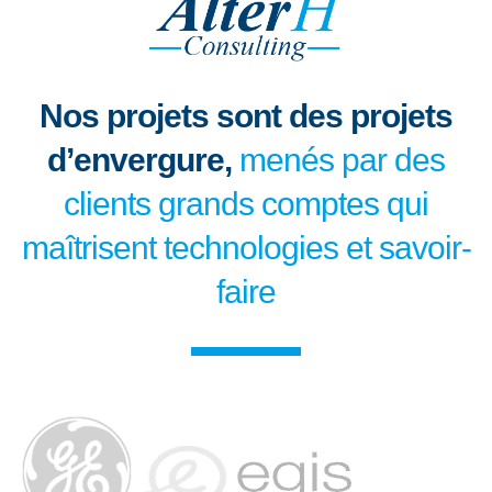
Nos projets sont des projets
d’envergure,
menés par des
clients grands comptes qui
maîtrisent technologies et savoir-
faire